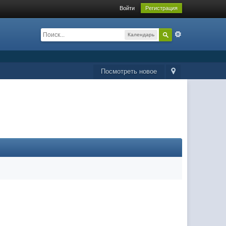
Войти
Регистрация
Календарь
Посмотреть новое