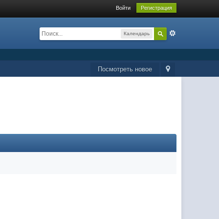
Войти
Регистрация
Календарь
Посмотреть новое