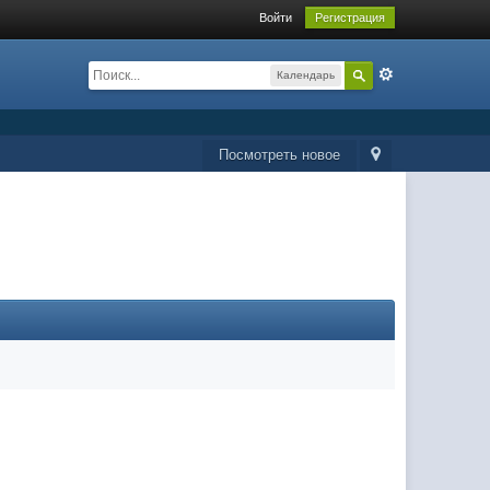
Войти
Регистрация
Календарь
Посмотреть новое