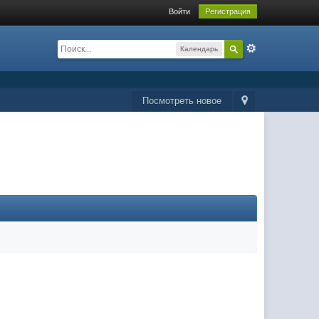
Войти
Регистрация
Календарь
Посмотреть новое