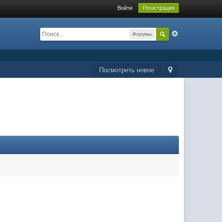
Войти
Регистрация
Форумы
Посмотреть новое