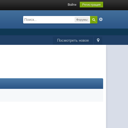
Войти
Регистрация
Форумы
Посмотреть новое