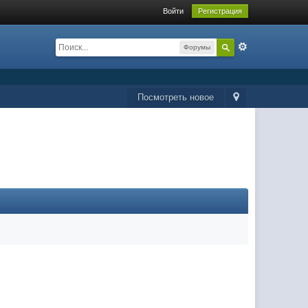
Войти
Регистрация
Форумы
Посмотреть новое