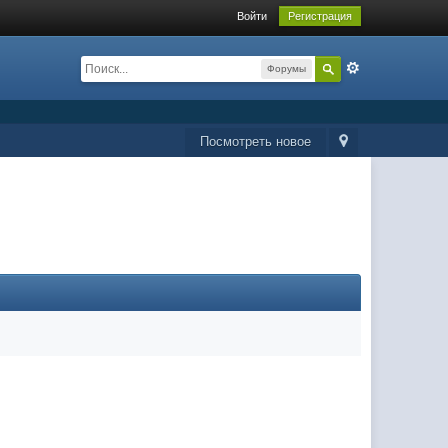
Войти
Регистрация
Форумы
Посмотреть новое