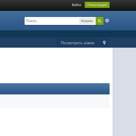
Войти
Регистрация
Форумы
Посмотреть новое