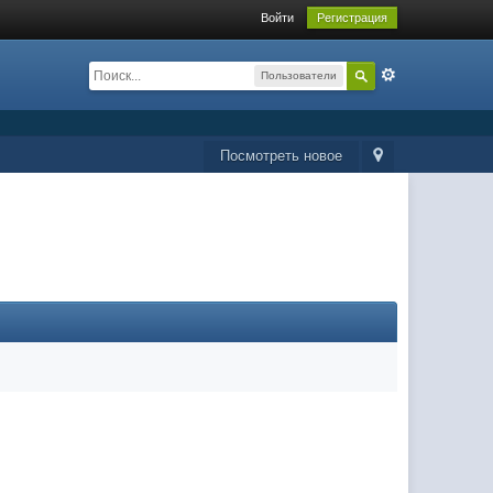
Войти
Регистрация
Пользователи
Посмотреть новое