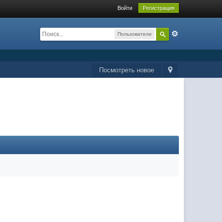
Войти
Регистрация
Пользователи
Посмотреть новое