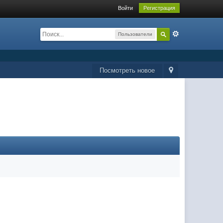
Войти
Регистрация
Пользователи
Посмотреть новое