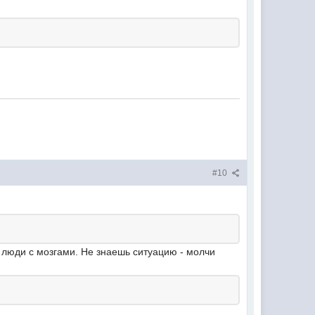
#10
е люди с мозгами. Не знаешь ситуацию - молчи